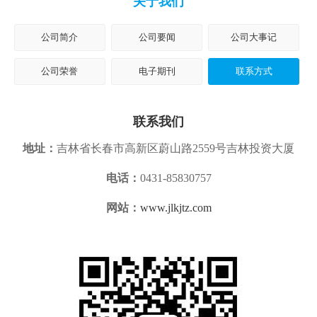
关于我们
公司简介
公司要闻
公司大事记
公司荣誉
电子期刊
联系方式
联系我们
地址：
吉林省长春市高新区蔚山路2559号吉林投资大厦
电话：
0431-85830757
网站：
www.jlkjtz.com