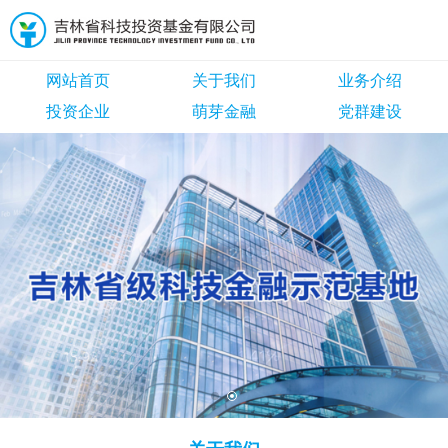
网站首页
关于我们
业务介绍
投资企业
萌芽金融
党群建设